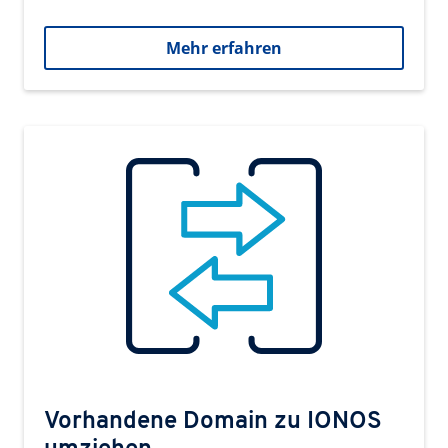
Mehr erfahren
Vorhandene Domain zu IONOS