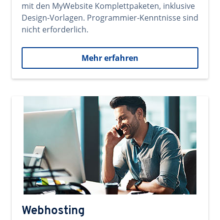
mit den MyWebsite Komplettpaketen, inklusive
Design-Vorlagen. Programmier-Kenntnisse sind
nicht erforderlich.
Mehr erfahren
Webhosting