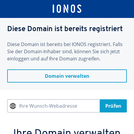
Diese Domain ist bereits registriert
Diese Domain ist bereits bei IONOS registriert. Falls
Sie der Domain-Inhaber sind, können Sie sich jetzt
einloggen und auf Ihre Domain zugreifen.
Domain verwalten
Ihre Wunsch-Webadresse
Prüfen