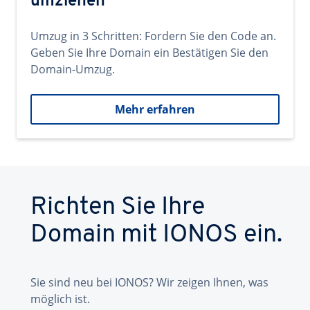
umziehen
Umzug in 3 Schritten: Fordern Sie den Code an.
Geben Sie Ihre Domain ein Bestätigen Sie den
Domain-Umzug.
Mehr erfahren
Richten Sie Ihre
Domain mit IONOS ein.
Sie sind neu bei IONOS? Wir zeigen Ihnen, was
möglich ist.