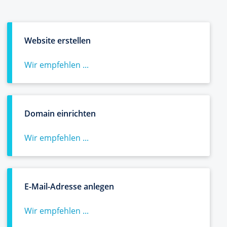
Website erstellen
Wir empfehlen ...
Domain einrichten
Wir empfehlen ...
E-Mail-Adresse anlegen
Wir empfehlen ...