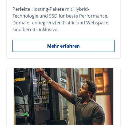
Perfekte Hosting-Pakete mit Hybrid-
Technologie und SSD für beste Performance.
Domain, unbegrenzter Traffic und Webspace
sind bereits inklusive.
Mehr erfahren