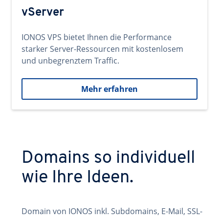
vServer
IONOS VPS bietet Ihnen die Performance
starker Server-Ressourcen mit kostenlosem
und unbegrenztem Traffic.
Mehr erfahren
Domains so individuell
wie Ihre Ideen.
Domain von IONOS inkl. Subdomains, E-Mail, SSL-