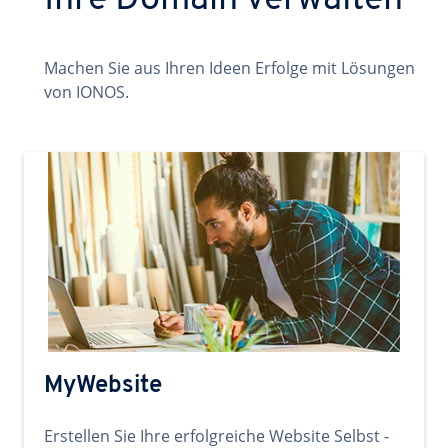
Ihre Domain verwalten
Machen Sie aus Ihren Ideen Erfolge mit Lösungen
von IONOS.
MyWebsite
Erstellen Sie Ihre erfolgreiche Website Selbst -