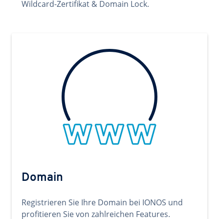
Wildcard-Zertifikat & Domain Lock.
Domain
Registrieren Sie Ihre Domain bei IONOS und
profitieren Sie von zahlreichen Features.